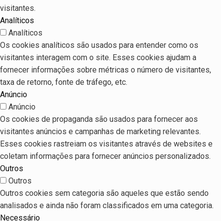
visitantes.
Analíticos
Analíticos
Os cookies analíticos são usados para entender como os
visitantes interagem com o site. Esses cookies ajudam a
fornecer informações sobre métricas o número de visitantes,
taxa de retorno, fonte de tráfego, etc.
Anúncio
Anúncio
Os cookies de propaganda são usados para fornecer aos
visitantes anúncios e campanhas de marketing relevantes.
Esses cookies rastreiam os visitantes através de websites e
coletam informações para fornecer anúncios personalizados.
Outros
Outros
Outros cookies sem categoria são aqueles que estão sendo
analisados e ainda não foram classificados em uma categoria.
Necessário