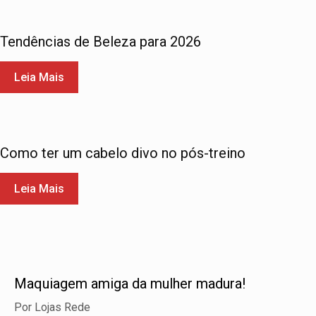
Tendências de Beleza para 2026
Leia Mais
Como ter um cabelo divo no pós-treino
Leia Mais
Maquiagem amiga da mulher madura!
Por
Lojas Rede