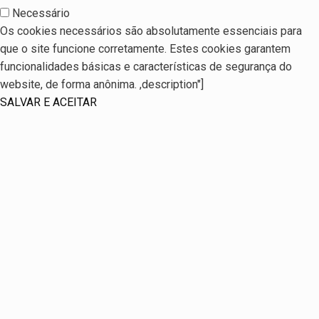
Necessário
Os cookies necessários são absolutamente essenciais para
que o site funcione corretamente. Estes cookies garantem
funcionalidades básicas e características de segurança do
website, de forma anônima. ,description"]
SALVAR E ACEITAR