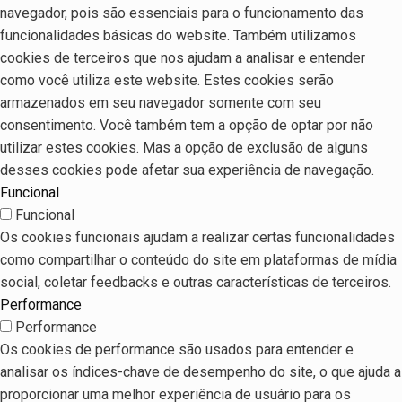
navegador, pois são essenciais para o funcionamento das
funcionalidades básicas do website. Também utilizamos
cookies de terceiros que nos ajudam a analisar e entender
como você utiliza este website. Estes cookies serão
armazenados em seu navegador somente com seu
consentimento. Você também tem a opção de optar por não
utilizar estes cookies. Mas a opção de exclusão de alguns
desses cookies pode afetar sua experiência de navegação.
Funcional
Funcional
Os cookies funcionais ajudam a realizar certas funcionalidades
como compartilhar o conteúdo do site em plataformas de mídia
social, coletar feedbacks e outras características de terceiros.
Performance
Performance
Os cookies de performance são usados para entender e
analisar os índices-chave de desempenho do site, o que ajuda a
proporcionar uma melhor experiência de usuário para os