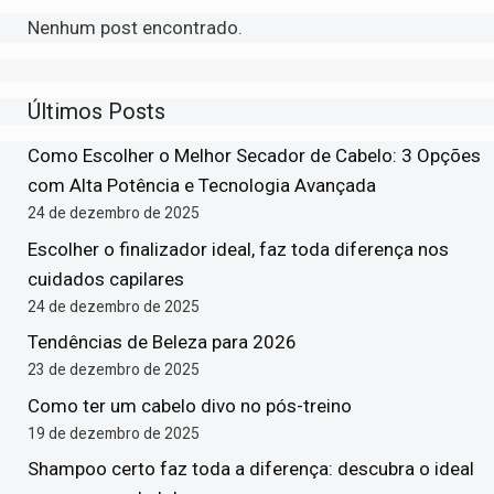
Nenhum post encontrado.
Últimos Posts
Como Escolher o Melhor Secador de Cabelo: 3 Opções
com Alta Potência e Tecnologia Avançada
24 de dezembro de 2025
Escolher o finalizador ideal, faz toda diferença nos
cuidados capilares
24 de dezembro de 2025
Tendências de Beleza para 2026
23 de dezembro de 2025
Como ter um cabelo divo no pós-treino
19 de dezembro de 2025
Shampoo certo faz toda a diferença: descubra o ideal