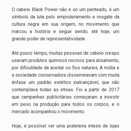
O cabelo Black Power não é só um penteado, é um
símbolo da luta pelo empoderamento e resgate da
cultura negra em sua origem, no movimento que
marcou a história e segue sendo, até hoje, um
grande poder de representatividade.
Até pouco tempo, muitas pessoas de cabelo crespo
usavam produtos químicos nocivos para alisamento,
por dificuldade de aceitar os fios naturais. A mídia e
a sociedade conservadora disseminavam com muita
ênfase um padrão estético inalcançável, que não
contemplava todas as etnias. Foi a partir de 2017
que campanhas publicitárias começaram a investir
em peso na produção para todos os corpos, e o
mercado acompanhou o movimento.
Hoje, é possível ver uma prateleira inteira de lojas