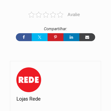
Avalie
Lojas Rede