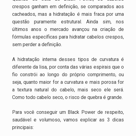
crespos ganham em definição, se comparados aos
cacheados, mas a hidratação é mais fraca por uma
questão puramente estrutural. Ainda sim, nos
últimos anos o mercado avançou na criação de
fórmulas específicas para hidratar cabelos crespos,
sem perder a definição.
A hidratação interna desses tipos de curvatura é
diferente da lisa, por conta das várias espirais que o
fio constrói ao longo do próprio comprimento, ou
seja, quanto maior for a curvatura e mais porosa for
a textura natural do cabelo, mais seco ele será.
Como todo cabelo seco, o risco de quebra é grande.
Para você conseguir um Black Power de respeito,
saudável e volumoso, vamos explicar as 3 dicas
principais: