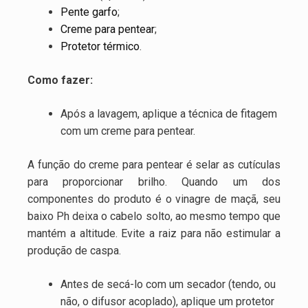
Pente garfo
;
Creme para pentear
;
Protetor térmico
.
Como fazer:
Após a lavagem, aplique a técnica de fitagem
com um creme para pentear.
A função do creme para pentear é selar as cutículas
para proporcionar brilho. Quando um dos
componentes do produto é o vinagre de maçã, seu
baixo Ph deixa o cabelo solto, ao mesmo tempo que
mantém a altitude. Evite a raiz para não estimular a
produção de caspa.
Antes de secá-lo com um secador (tendo, ou
não, o difusor acoplado), aplique um protetor