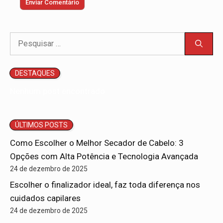
Pesquisar
por:
DESTAQUES
Nenhum post encontrado.
ÚLTIMOS POSTS
Como Escolher o Melhor Secador de Cabelo: 3
Opções com Alta Potência e Tecnologia Avançada
24 de dezembro de 2025
Escolher o finalizador ideal, faz toda diferença nos
cuidados capilares
24 de dezembro de 2025