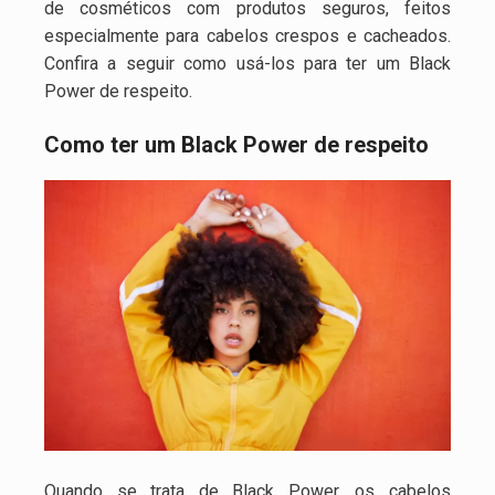
de cosméticos com produtos seguros, feitos
especialmente para cabelos crespos e cacheados.
Confira a seguir como usá-los para ter um Black
Power de respeito.
Como ter um Black Power de respeito
Quando se trata de Black Power, os cabelos