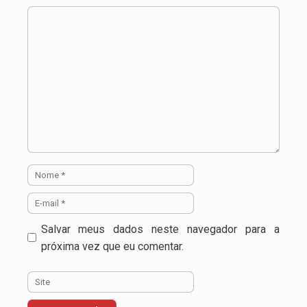
Comentário
Nome
E-
mail
Salvar meus dados neste navegador para a
próxima vez que eu comentar.
Site