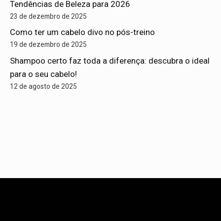
Tendências de Beleza para 2026
23 de dezembro de 2025
Como ter um cabelo divo no pós-treino
19 de dezembro de 2025
Shampoo certo faz toda a diferença: descubra o ideal
para o seu cabelo!
12 de agosto de 2025