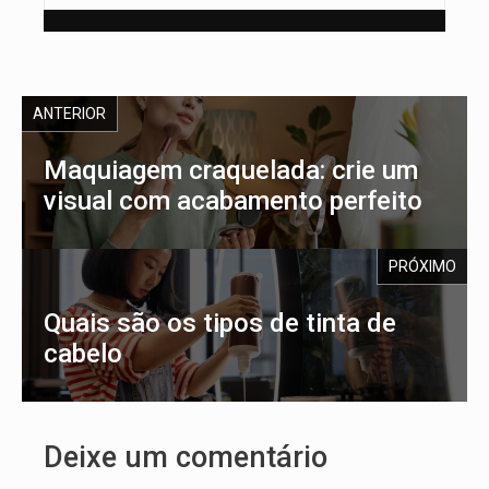
ANTERIOR
Maquiagem craquelada: crie um
visual com acabamento perfeito
PRÓXIMO
Quais são os tipos de tinta de
cabelo
Deixe um comentário