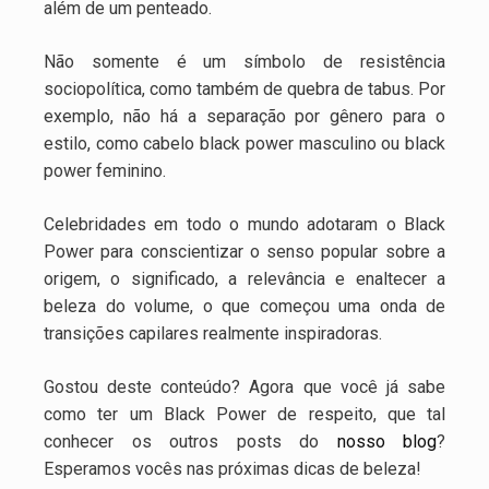
além de um penteado.
Não somente é um símbolo de resistência
sociopolítica, como também de quebra de tabus. Por
exemplo, não há a separação por gênero para o
estilo, como cabelo black power masculino ou black
power feminino.
Celebridades em todo o mundo adotaram o Black
Power para conscientizar o senso popular sobre a
origem, o significado, a relevância e enaltecer a
beleza do volume, o que começou uma onda de
transições capilares realmente inspiradoras.
Gostou deste conteúdo? Agora que você já sabe
como ter um Black Power de respeito, que tal
conhecer os outros posts do
nosso blog
?
Esperamos vocês nas próximas dicas de beleza!