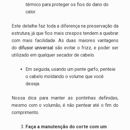
térmico para proteger os fios do dano do
calor.
Este detalhe faz toda a diferença na preservação da
estrutura, já que fios mais crespos tendem a quebrar
com mais facilidade. As duas maiores vantagens
do
difusor universal
são evitar o frizz, e poder ser
utilizado em qualquer secador de cabelo.
Em seguida, usando um pente garfo, penteie
o cabelo moldando o volume que você
deseja.
Nossa dica para manter as pontinhas definidas,
mesmo com o volumão, é não pentear até o fim do
comprimento.
Faça a manutenção do corte com um