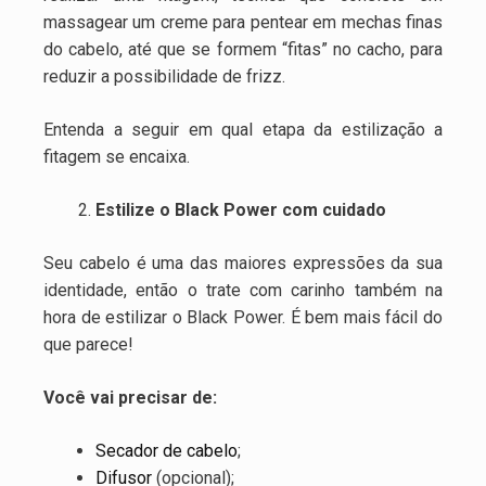
massagear um creme para pentear em mechas finas
do cabelo, até que se formem “fitas” no cacho, para
reduzir a possibilidade de frizz.
Entenda a seguir em qual etapa da estilização a
fitagem se encaixa.
Estilize o Black Power com cuidado
Seu cabelo é uma das maiores expressões da sua
identidade, então o trate com carinho também na
hora de estilizar o Black Power. É bem mais fácil do
que parece!
Você vai precisar de:
Secador de cabelo
;
Difusor
(opcional);