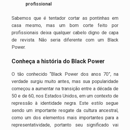
profissional
Sabemos que é tentador cortar as pontinhas em
casa mesmo, mas um bom corte feito por
profissionais deixa qualquer cabelo digno de capa
de revista. Não seria diferente com um Black
Power.
Conheça a história do Black Power
O tão conhecido “Black Power dos anos 70”, na
verdade surgiu muito antes, mas sua popularidade
começou a aumentar na transição entre a década de
50 e de 60, nos Estados Unidos, em um contexto de
repressão à identidade negra. Este estilo segue
sendo um importante resgate da cultura ancestral,
como um dos elementos mais importantes para a
representatividade, portanto seu significado vai