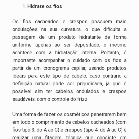
Hidrate os fios
Os fios cacheados e crespos possuem mais
ondulações na sua curvatura, o que dificulta a
passagem de um produto hidratante de forma
uniforme apenas ao ser depositado, o mesmo
acontece com a hidratação interna. Portanto, é
importante acompanhar o cuidado com os fios a
partir de um cronograma capilar, usando produtos
ideais para este tipo de cabelo, caso contrário a
definição natural pode ser prejudicada, já que é
possível sim ter cabelos ondulados e crespos
saudáveis, com o controle do frizz.
Uma forma de fazer os cosméticos penetrarem bem
em todo o comprimento de cabelos cacheados (com
fios tipo 3, do A ao C) e crespos (tipo 4, do A ao C) é
realizar uma fitagem, técnica que consiste em