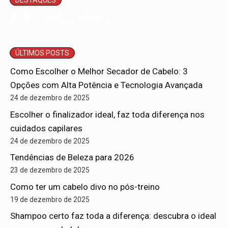
DESTAQUES
Nenhum post encontrado.
ÚLTIMOS POSTS
Como Escolher o Melhor Secador de Cabelo: 3
Opções com Alta Potência e Tecnologia Avançada
24 de dezembro de 2025
Escolher o finalizador ideal, faz toda diferença nos
cuidados capilares
24 de dezembro de 2025
Tendências de Beleza para 2026
23 de dezembro de 2025
Como ter um cabelo divo no pós-treino
19 de dezembro de 2025
Shampoo certo faz toda a diferença: descubra o ideal