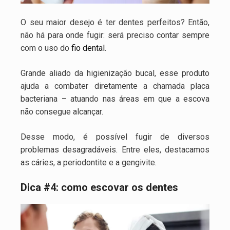
O seu maior desejo é ter dentes perfeitos? Então,
não há para onde fugir: será preciso contar sempre
com o uso do
fio dental
.
Grande aliado da higienização bucal, esse produto
ajuda a combater diretamente a chamada placa
bacteriana – atuando nas áreas em que a escova
não consegue alcançar.
Desse modo, é possível fugir de diversos
problemas desagradáveis. Entre eles, destacamos
as cáries, a periodontite e a gengivite.
Dica #4: como escovar os dentes