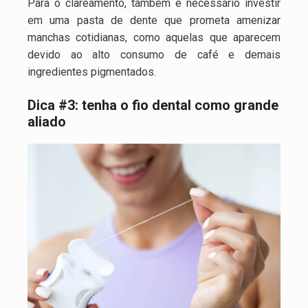
Para o clareamento, também é necessário investir
em uma pasta de dente que prometa amenizar
manchas cotidianas, como aquelas que aparecem
devido ao alto consumo de café e demais
ingredientes pigmentados.
Dica #3: tenha o fio dental como grande
aliado