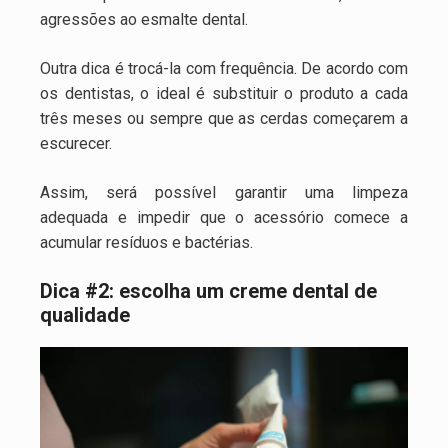
agressões ao esmalte dental.
Outra dica é trocá-la com frequência. De acordo com
os dentistas, o ideal é substituir o produto a cada
três meses ou sempre que as cerdas começarem a
escurecer.
Assim, será possível garantir uma limpeza
adequada e impedir que o acessório comece a
acumular resíduos e bactérias.
Dica #2: escolha um creme dental de
qualidade