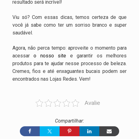
resultado será incrível!
Viu só? Com essas dicas, temos certeza de que
você já sabe como ter um sorriso branco e super
saudável.
Agora, não perca tempo: aproveite o momento para
acessar
o nosso site
e garantir os melhores
produtos para te ajudar nesse processo de beleza.
Cremes, fios e até enxaguantes bucais podem ser
encontrados nas Lojas Redes. Vem!
Avalie