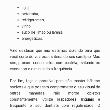
açaí;
beterraba;
refrigerantes;
vinho;
suco de limão ou laranja;
energéticos.
Vale destacar que não estamos dizendo para que
você corte de vez esses itens do seu cardápio. Mas
sim, procure consumi-los com cautela, evitando os
excessos e diminuindo a frequência.
Por fim, faça o possível para não manter hábitos
nocivos e que possam comprometer
o seu visual
de
outras maneiras. Não morda objetos
constantemente, utilize
raspadores linguais
e
frequente o seu dentista com regularidade. O