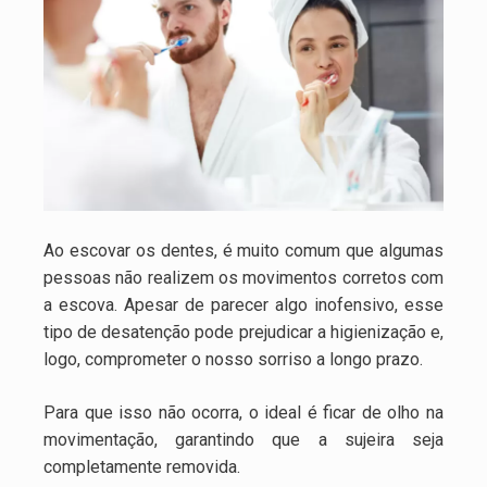
Ao escovar os dentes, é muito comum que algumas
pessoas não realizem os movimentos corretos com
a escova. Apesar de parecer algo inofensivo, esse
tipo de desatenção pode prejudicar a higienização e,
logo, comprometer o nosso sorriso a longo prazo.
Para que isso não ocorra, o ideal é ficar de olho na
movimentação, garantindo que a sujeira seja
completamente removida.