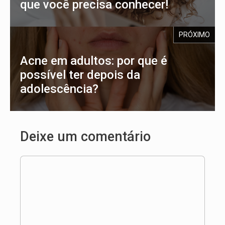
que você precisa conhecer!
PRÓXIMO
Acne em adultos: por que é
possível ter depois da
adolescência?
Deixe um comentário
Comentário