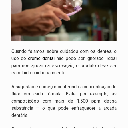
Quando falamos sobre cuidados com os dentes, o
uso do
creme dental
não pode ser ignorado. Ideal
para nos ajudar na escovação, o produto deve ser
escolhido cuidadosamente.
A sugestão é começar conferindo a concentração de
flúor em cada fórmula. Evite, por exemplo, as
composições com mais de 1.500 ppm dessa
substância — o que pode enfraquecer a arcada
dentária.