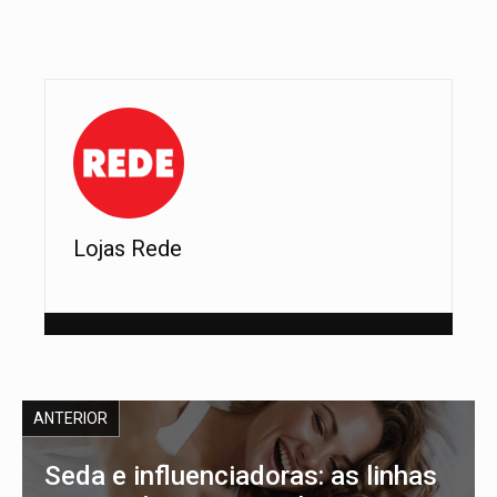
Lojas Rede
ANTERIOR
Seda e influenciadoras: as linhas