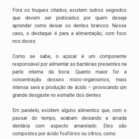
Fora os truques citados, existem outros segredos
que devem ser praticados por quem deseja
aprender como deixar os dentes brancos. Nesse
caso, o destaque é para a alimentação, com foco
nos doces.
Como se sabe, o açúcar é um componente
responsável por alimentar as bactérias presentes na
parte interna da boca. Quanto maior for a
concentração desses micro-organismos, mais
intensa será a produção de ácido – provocando um
grande desgaste no esmalte dos dentes.
Em paralelo, existem alguns alimentos que, com o
passar do tempo, acabam deixando a arcada
dentária com aspecto amarelado. Eles são
compostos por ácido fosfórico ou cítrico, como: