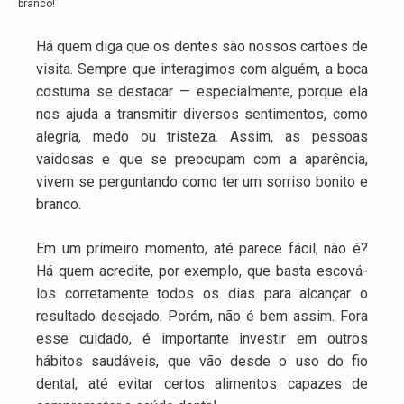
branco!
Há quem diga que os dentes são nossos cartões de
visita. Sempre que interagimos com alguém, a boca
costuma se destacar — especialmente, porque ela
nos ajuda a transmitir diversos sentimentos, como
alegria, medo ou tristeza. Assim, as pessoas
vaidosas e que se preocupam com a aparência,
vivem se perguntando como ter um sorriso bonito e
branco.
Em um primeiro momento, até parece fácil, não é?
Há quem acredite, por exemplo, que basta escová-
los corretamente todos os dias para alcançar o
resultado desejado. Porém, não é bem assim. Fora
esse cuidado, é importante investir em outros
hábitos saudáveis, que vão desde o uso do fio
dental, até evitar certos alimentos capazes de