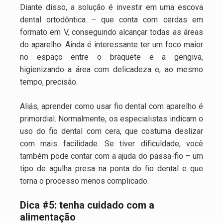
Diante disso, a solução é investir em uma escova
dental ortodôntica – que conta com cerdas em
formato em V, conseguindo alcançar todas as áreas
do aparelho. Ainda é interessante ter um foco maior
no espaço entre o braquete e a gengiva,
higienizando a área com delicadeza e, ao mesmo
tempo, precisão.
Aliás, aprender como usar fio dental com aparelho é
primordial. Normalmente, os especialistas indicam o
uso do fio dental com cera, que costuma deslizar
com mais facilidade. Se tiver dificuldade, você
também pode contar com a ajuda do passa-fio – um
tipo de agulha presa na ponta do fio dental e que
torna o processo menos complicado.
Dica #5: tenha cuidado com a
alimentação