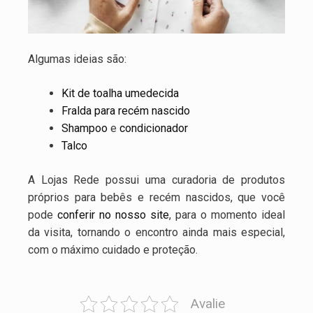
Algumas ideias são:
Kit de toalha umedecida
Fralda para recém nascido
Shampoo
e
condicionador
Talco
A Lojas Rede possui uma curadoria de produtos
próprios para bebês e recém nascidos, que você
pode
conferir no nosso site
, para o momento ideal
da visita, tornando o encontro ainda mais especial,
com o máximo cuidado e proteção.
Avalie