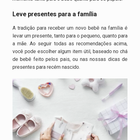
Leve presentes para a família
A tradição para receber um novo bebê na família é
levar um presente, tanto para o pequeno, quanto para
a mãe. Ao seguir todas as recomendações acima,
você pode escolher algum item útil, baseado no chá
de bebê feito pelos pais, ou nas nossas dicas de
presentes para recém nascido.