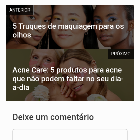
ANTERIOR
5 Truques de maquiagem para os
olhos
PRÓXIMO
Acne Care: 5 produtos para acne
que não podem faltar no seu dia-
a-dia
Deixe um comentário
Comentário