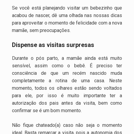
Se você está planejando visitar um bebezinho que
acabou de nascer, dê uma olhada nas nossas dicas
para aproveitar o momento de felicidade com a nova
mamãe, sem preocupações.
Dispense as visitas surpresas
Durante o pós parto, a mamãe ainda está muito
sensível, assim como o bebê. É preciso ter
consciência de que um recém nascido muda
completamente a rotina de uma casa. Neste
momento, todos os olhares estão sendo voltados
para ele, por isso é muito importante ter a
autorização dos pais antes da visita, bem como
confirmar se é um bom momento.
Não fique chateado(a) caso não seja o momento
ideal. Basta remarcar a visita, pois a autonomia dos