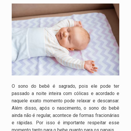
O sono do bebê é sagrado, pois ele pode ter
passado a noite inteira com cólicas e acordado e
naquele exato momento pode relaxar e descansar.
Além disso, após o nascimento, o sono do bebê
ainda não é regular, acontece de formas fracionárias
e rápidas. Por isso é importante respeitar esse
momento tanto para o bebe quanto para os papais.