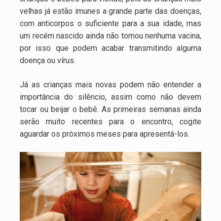
velhas já estão imunes a grande parte das doenças,
com anticorpos o suficiente para a sua idade, mas
um recém nascido ainda não tomou nenhuma vacina,
por isso que podem acabar transmitindo alguma
doença ou vírus.
Já as crianças mais novas podem não entender a
importância do silêncio, assim como não devem
tocar ou beijar o bebê. As primeiras semanas ainda
serão muito recentes para o encontro, cogite
aguardar os próximos meses para apresentá-los.