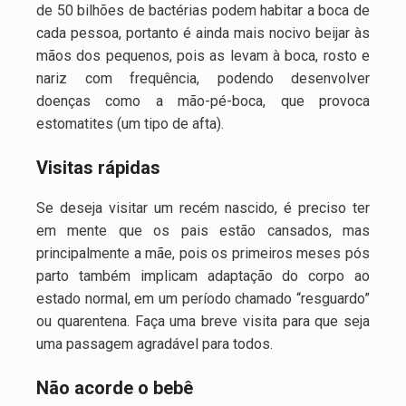
de 50 bilhões de bactérias podem habitar a boca de
cada pessoa, portanto é ainda mais nocivo beijar às
mãos dos pequenos, pois as levam à boca, rosto e
nariz com frequência, podendo desenvolver
doenças como a mão-pé-boca, que provoca
estomatites (um tipo de afta).
Visitas rápidas
Se deseja visitar um recém nascido, é preciso ter
em mente que os pais estão cansados, mas
principalmente a mãe, pois os primeiros meses pós
parto também implicam adaptação do corpo ao
estado normal, em um período chamado “resguardo”
ou quarentena. Faça uma breve visita para que seja
uma passagem agradável para todos.
Não acorde o bebê