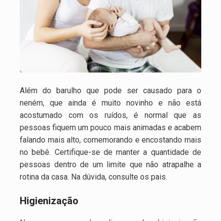
Além do barulho que pode ser causado para o
neném, que ainda é muito novinho e não está
acostumado com os ruídos, é normal que as
pessoas fiquem um pouco mais animadas e acabem
falando mais alto, comemorando e encostando mais
no bebê. Certifique-se de manter a quantidade de
pessoas dentro de um limite que não atrapalhe a
rotina da casa. Na dúvida, consulte os pais.
Higienização