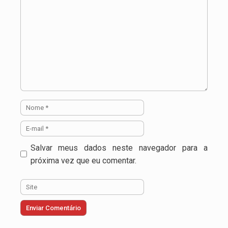
Nome
E-
mail
Salvar meus dados neste navegador para a
próxima vez que eu comentar.
Site