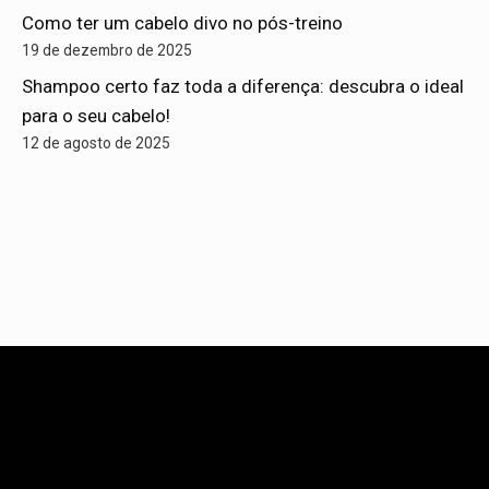
Como ter um cabelo divo no pós-treino
19 de dezembro de 2025
Shampoo certo faz toda a diferença: descubra o ideal
para o seu cabelo!
12 de agosto de 2025