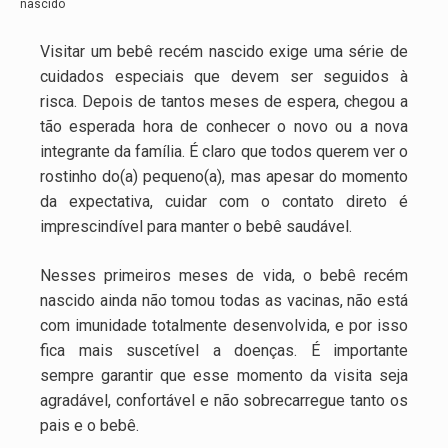
nascido
Visitar um bebê recém nascido exige uma série de
cuidados especiais que devem ser seguidos à
risca. Depois de tantos meses de espera, chegou a
tão esperada hora de conhecer o novo ou a nova
integrante da família. É claro que todos querem ver o
rostinho do(a) pequeno(a), mas apesar do momento
da expectativa, cuidar com o contato direto é
imprescindível para manter o bebê saudável.
Nesses primeiros meses de vida, o bebê recém
nascido ainda não tomou todas as vacinas, não está
com imunidade totalmente desenvolvida, e por isso
fica mais suscetível a doenças. É importante
sempre garantir que esse momento da visita seja
agradável, confortável e não sobrecarregue tanto os
pais e o bebê.