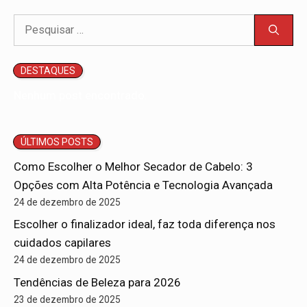
Pesquisar
por:
DESTAQUES
Nenhum post encontrado.
ÚLTIMOS POSTS
Como Escolher o Melhor Secador de Cabelo: 3
Opções com Alta Potência e Tecnologia Avançada
24 de dezembro de 2025
Escolher o finalizador ideal, faz toda diferença nos
cuidados capilares
24 de dezembro de 2025
Tendências de Beleza para 2026
23 de dezembro de 2025