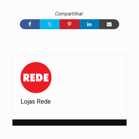
Lojas Rede