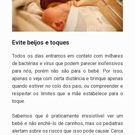
Evite beijos e toques
Todos os dias entramos em contato com milhares
de bactérias e vírus que podem parecer inofensivos
para nós, porém não são para o bebê. Por isso,
apenas o veja com certa distância e brinque apenas
quando estiver no colo dos pais, ou compreender e
respeitar os limites que a mãe estabelece para o
toque.
Sabemos que é praticamente irresistível ver um
bebê e não enchê-lo de carinhos, mas os pediatras
alertam sobre os riscos que isso pode causar. Cerca