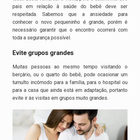
pais em relação à saúde do bebê deve ser
respeitada. Sabemos que a ansiedade para
conhecer o novo pequeninho é grande, porém é
necessário garantir que o encontro ocorrerá com
toda a segurança possível.
Evite grupos grandes
Muitas pessoas ao mesmo tempo visitando o
berçário, ou o quarto do bebê, pode ocasionar um
tumulto incômodo para a família, para o hospital ou
para a casa que ainda está em adaptação, portanto
evite ir às visitas em grupos muito grandes.