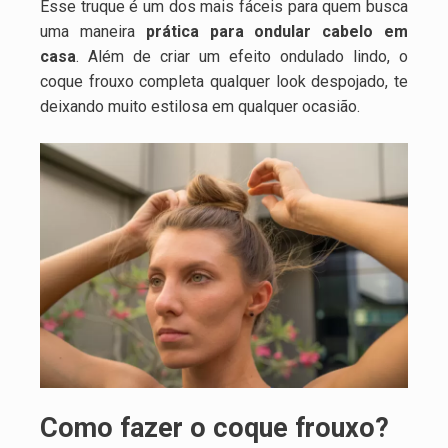
Esse truque é um dos mais fáceis para quem busca
uma maneira
prática para ondular cabelo em
casa
. Além de criar um efeito ondulado lindo, o
coque frouxo completa qualquer look despojado, te
deixando muito estilosa em qualquer ocasião.
Como fazer o coque frouxo?