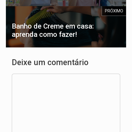
PRÓXIMO
Banho de Creme em casa:
aprenda como fazer!
Deixe um comentário
Comentário