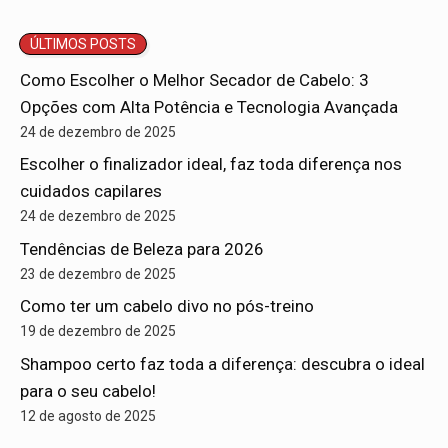
ÚLTIMOS POSTS
Como Escolher o Melhor Secador de Cabelo: 3
Opções com Alta Potência e Tecnologia Avançada
24 de dezembro de 2025
Escolher o finalizador ideal, faz toda diferença nos
cuidados capilares
24 de dezembro de 2025
Tendências de Beleza para 2026
23 de dezembro de 2025
Como ter um cabelo divo no pós-treino
19 de dezembro de 2025
Shampoo certo faz toda a diferença: descubra o ideal
para o seu cabelo!
12 de agosto de 2025