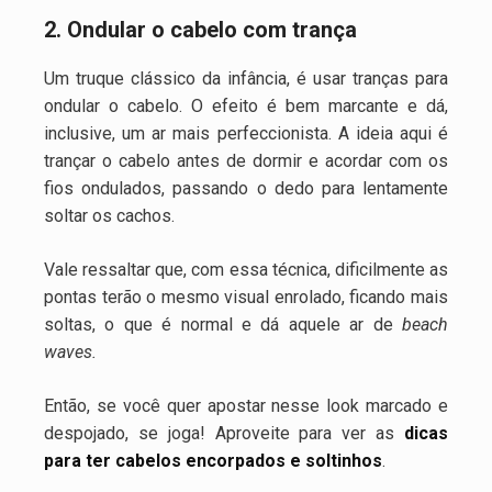
2. Ondular o cabelo com trança
Um truque clássico da infância, é usar tranças para
ondular o cabelo. O efeito é bem marcante e dá,
inclusive, um ar mais perfeccionista. A ideia aqui é
trançar o cabelo antes de dormir e acordar com os
fios ondulados, passando o dedo para lentamente
soltar os cachos.
Vale ressaltar que, com essa técnica, dificilmente as
pontas terão o mesmo visual enrolado, ficando mais
soltas, o que é normal e dá aquele ar de
beach
waves.
Então, se você quer apostar nesse look marcado e
despojado, se joga! Aproveite para ver as
dicas
para ter cabelos encorpados e soltinhos
.