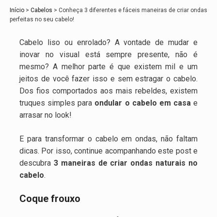
Início
>
Cabelos
>
Conheça 3 diferentes e fáceis maneiras de criar ondas
perfeitas no seu cabelo!
Cabelo liso ou enrolado? A vontade de mudar e
inovar no visual está sempre presente, não é
mesmo? A melhor parte é que existem mil e um
jeitos de você fazer isso e sem estragar o cabelo.
Dos fios comportados aos mais rebeldes, existem
truques simples para
ondular o cabelo em casa
e
arrasar no look!
E para transformar o cabelo em ondas, não faltam
dicas. Por isso, continue acompanhando este post e
descubra
3 maneiras de criar ondas naturais no
cabelo
.
Coque frouxo