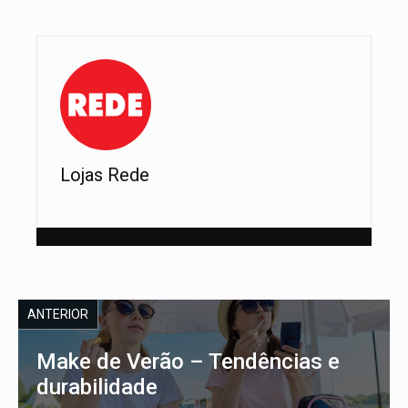
Lojas Rede
ANTERIOR
Make de Verão – Tendências e
durabilidade