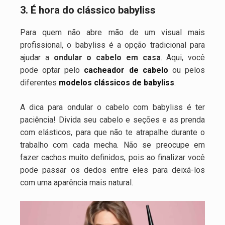
3. É hora do clássico babyliss
Para quem não abre mão de um visual mais
profissional, o babyliss é a opção tradicional para
ajudar a
ondular o cabelo em casa
. Aqui, você
pode optar pelo
cacheador de cabelo
ou pelos
diferentes
modelos clássicos de babyliss
.
A dica para ondular o cabelo com babyliss é ter
paciência! Divida seu cabelo e seções e as prenda
com elásticos, para que não te atrapalhe durante o
trabalho com cada mecha. Não se preocupe em
fazer cachos muito definidos, pois ao finalizar você
pode passar os dedos entre eles para deixá-los
com uma aparência mais natural.