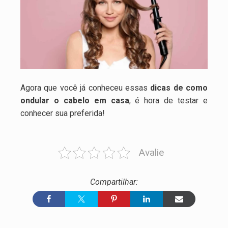
Agora que você já conheceu essas
dicas de como
ondular o cabelo em casa
, é hora de testar e
conhecer sua preferida!
Avalie