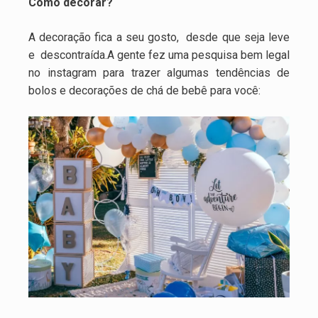
Como decorar?
A decoração fica a seu gosto, desde que seja leve
e descontraída.A gente fez uma pesquisa bem legal
no instagram para trazer algumas tendências de
bolos e decorações de chá de bebê para você: