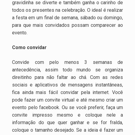
gravidinha se diverte e também ganha o carinho de
todos os presentes na celebração. O ideal é realizar
a festa em um final de semana, sábado ou domingo,
para que mais convidados possam comparecer ao
evento.
Como convidar
Convide com pelo menos 3 semanas de
antecedência, assim todo mundo se organiza
direitinho para não faltar ao chá. Com as redes
sociais e aplicativos de mensagens instantâneas,
fica ainda mais fácil convidar pela internet. Você
pode fazer um convite virtual e até mesmo criar um
evento pelo facebook. Ou se você preferir, faça um
convite impresso mesmo e coloque nele a
informação do que quer ganhar e se for fralda,
coloque o tamanho desejado. Se a ideia é fazer um