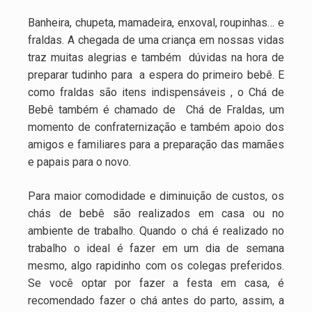
Banheira, chupeta, mamadeira, enxoval, roupinhas… e
fraldas. A chegada de uma criança em nossas vidas
traz muitas alegrias e também dúvidas na hora de
preparar tudinho para a espera do primeiro bebê. E
como fraldas são itens indispensáveis , o Chá de
Bebê também é chamado de Chá de Fraldas, um
momento de confraternização e também apoio dos
amigos e familiares para a preparação das mamães
e papais para o novo.
Para maior comodidade e diminuição de custos, os
chás de bebê são realizados em casa ou no
ambiente de trabalho. Quando o chá é realizado no
trabalho o ideal é fazer em um dia de semana
mesmo, algo rapidinho com os colegas preferidos.
Se você optar por fazer a festa em casa, é
recomendado fazer o chá antes do parto, assim, a