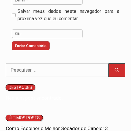
mail
Salvar meus dados neste navegador para a
próxima vez que eu comentar.
Site
Pesquisar
por:
DESTAQUES
Nenhum post encontrado.
ÚLTIMOS POSTS
Como Escolher o Melhor Secador de Cabelo: 3