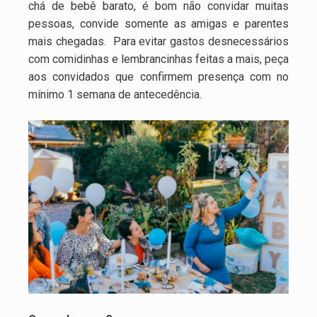
chá de bebê barato, é bom não convidar muitas
pessoas, convide somente as amigas e parentes
mais chegadas. Para evitar gastos desnecessários
com comidinhas e lembrancinhas feitas a mais, peça
aos convidados que confirmem presença com no
mínimo 1 semana de antecedência.