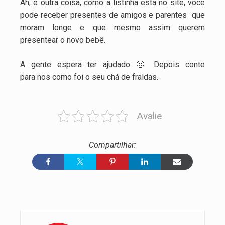
Ah, e outra coisa, como a listinha está no site, você
pode receber presentes de amigos e parentes que
moram longe e que mesmo assim querem
presentear o novo bebê.
A gente espera ter ajudado 🙂 Depois conte
para nos como foi o seu chá de fraldas.
Avalie