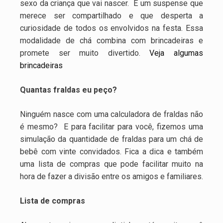
sexo da criança que vai nascer. É um suspense que
merece ser compartilhado e que desperta a
curiosidade de todos os envolvidos na festa. Essa
modalidade de chá combina com brincadeiras e
promete ser muito divertido.
Veja algumas
brincadeiras
Quantas fraldas eu peço?
Ninguém nasce com uma calculadora de fraldas não
é mesmo? E para facilitar para você, fizemos uma
simulação da quantidade de fraldas para um chá de
bebê com vinte convidados. Fica a dica e também
uma lista de compras que pode facilitar muito na
hora de fazer a divisão entre os amigos e familiares.
Lista de compras