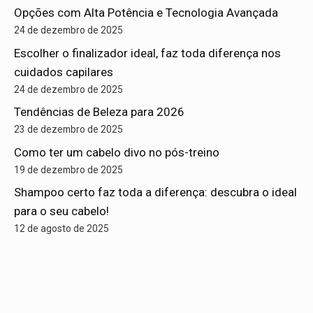
Opções com Alta Potência e Tecnologia Avançada
24 de dezembro de 2025
Escolher o finalizador ideal, faz toda diferença nos
cuidados capilares
24 de dezembro de 2025
Tendências de Beleza para 2026
23 de dezembro de 2025
Como ter um cabelo divo no pós-treino
19 de dezembro de 2025
Shampoo certo faz toda a diferença: descubra o ideal
para o seu cabelo!
12 de agosto de 2025