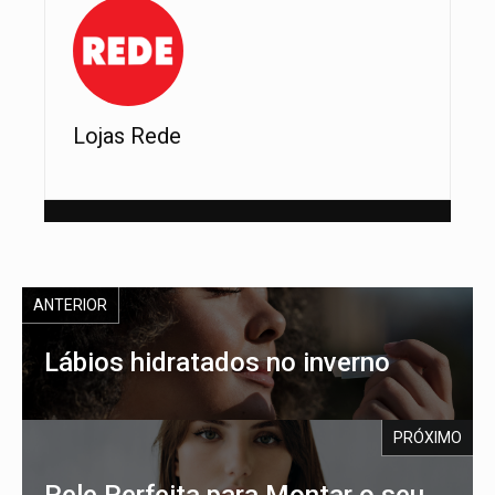
Lojas Rede
ANTERIOR
Lábios hidratados no inverno
PRÓXIMO