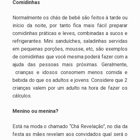
Comidinhas
Normalmente os chás de bebê são feitos à tarde ou
início da noite, por tanto fica mais fácil preparar
comidinhas práticas e leves, combinadas a sucos e
refrigerantes. Mini sanduíches, saladinhas servidas
em pequenas porções, mousse, etc, são exemplos
de comidinhas que você mesma poderá fazer com a
ajuda das pessoas mais próximas. Geralmente,
crianças e idosos consomem menos comida e
bebida do que os adultos e jovens. Considere que 2
crianças valem por um adulto na hora de fazer os
cálculos.
Menino ou menina?
Está na moda o chamado “Chá Revelação”, no dia da
festa as mães revelam aos convidados qual será o