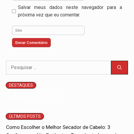
mail
Salvar meus dados neste navegador para a
próxima vez que eu comentar.
Site
Pesquisar
por:
DESTAQUES
Nenhum post encontrado.
ÚLTIMOS POSTS
Como Escolher o Melhor Secador de Cabelo: 3