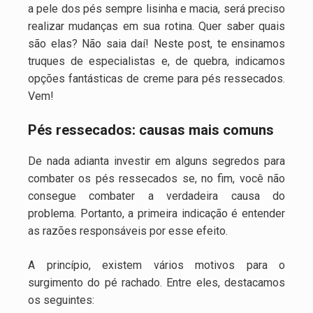
a pele dos pés sempre lisinha e macia, será preciso
realizar mudanças em sua rotina. Quer saber quais
são elas? Não saia daí! Neste post, te ensinamos
truques de especialistas e, de quebra, indicamos
opções fantásticas de creme para pés ressecados.
Vem!
Pés ressecados: causas mais comuns
De nada adianta investir em alguns segredos para
combater os pés ressecados se, no fim, você não
consegue combater a verdadeira causa do
problema. Portanto, a primeira indicação é entender
as razões responsáveis por esse efeito.
A princípio, existem vários motivos para o
surgimento do pé rachado. Entre eles, destacamos
os seguintes: