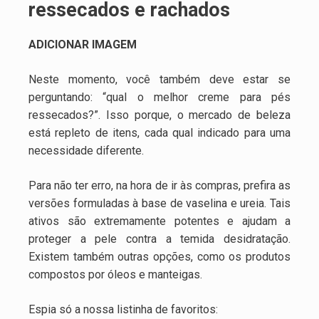
ressecados e rachados
ADICIONAR IMAGEM
Neste momento, você também deve estar se
perguntando: “qual o melhor creme para pés
ressecados?”. Isso porque, o mercado de beleza
está repleto de itens, cada qual indicado para uma
necessidade diferente.
Para não ter erro, na hora de ir às compras, prefira as
versões formuladas à base de vaselina e ureia. Tais
ativos são extremamente potentes e ajudam a
proteger a pele contra a temida desidratação.
Existem também outras opções, como os produtos
compostos por óleos e manteigas.
Espia só a nossa listinha de favoritos: