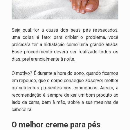
Seja qual for a causa dos seus pés ressecados,
uma coisa é fato: para driblar o problema, você
precisará ter a hidratação como uma grande aliada.
Esse procedimento deverá ser realizado todos os
dias, preferencialmente à noite.
O motivo? É durante a hora do sono, quando ficamos
em repouso, que o corpo consegue absorver melhor
os nutrientes presentes nos cosméticos. Assim, a
recomendação é sempre deixar um bom produto ao
lado da cama, bem à mão, sobre a sua mesinha de
cabeceira.
O melhor creme para pés