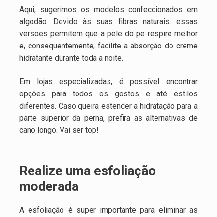
Aqui, sugerimos os modelos confeccionados em
algodão. Devido às suas fibras naturais, essas
versões permitem que a pele do pé respire melhor
e, consequentemente, facilite a absorção do creme
hidratante durante toda a noite.
Em lojas especializadas, é possível encontrar
opções para todos os gostos e até estilos
diferentes. Caso queira estender a hidratação para a
parte superior da perna, prefira as alternativas de
cano longo. Vai ser top!
Realize uma esfoliação
moderada
A esfoliação é super importante para eliminar as