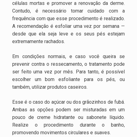
células mortas e promover a renovação da derme.
Contudo, é necessário tomar cuidado com a
frequência com que esse procedimento é realizado.
A recomendação é esfoliar uma vez por semana —
desde que ela seja leve e os seus pés estejam
extremamente rachados.
Em condições normais, e caso você queira se
prevenir contra o ressecamento, o tratamento pode
ser feito uma vez por mês. Para tanto, é possível
escolher um bom esfoliante para os pés, ou
também, utilizar produtos caseiros.
Esse é o caso do açúcar ou dos grãozinhos de fubá.
Ambas as opções podem ser misturadas em um
pouco de creme hidratante ou sabonete líquido.
Realize o procedimento durante o banho,
promovendo movimentos circulares e suaves.