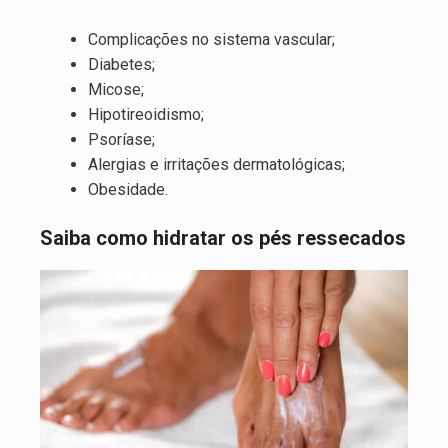
Complicações no sistema vascular;
Diabetes;
Micose;
Hipotireoidismo;
Psoríase;
Alergias e irritações dermatológicas;
Obesidade.
Saiba como hidratar os pés ressecados