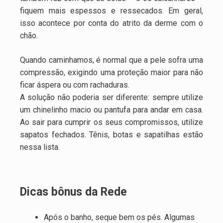
fiquem mais espessos e ressecados. Em geral,
isso acontece por conta do atrito da derme com o
chão.
Quando caminhamos, é normal que a pele sofra uma
compressão, exigindo uma proteção maior para não
ficar áspera ou com rachaduras.
A solução não poderia ser diferente: sempre utilize
um chinelinho macio ou pantufa para andar em casa.
Ao sair para cumprir os seus compromissos, utilize
sapatos fechados. Tênis, botas e sapatilhas estão
nessa lista.
Dicas bônus da Rede
Após o banho, seque bem os pés. Algumas