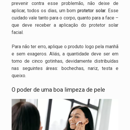
prevenir contra esse problemão, não deixe de
aplicar, todos os dias, um bom
protetor solar
. Esse
cuidado vale tanto para o corpo, quanto para a face –
que deve receber a aplicação do protetor solar
facial.
Para não ter erro, aplique o produto logo pela manhã
e sem exageros. Aliás, a quantidade deve ser em
torno de cinco gotinhas, devidamente distribuídas
nas seguintes áreas: bochechas, nariz, testa e
queixo.
O poder de uma boa limpeza de pele