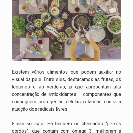
Existem vários alimentos que podem auxiliar no
visual da pele. Entre eles, destacamos as frutas, os
legumes e as verduras, já que apresentam alta
concentração de antioxidantes – componentes que
conseguem proteger as células cutâneas contra a
atuação dos radicais livres.
E não só isso! Há também os chamados “peixes
gordos”, que contam com ômega 3, melhoram a