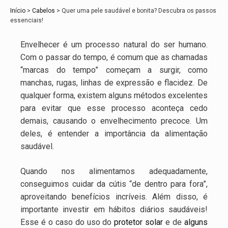
Início
>
Cabelos
>
Quer uma pele saudável e bonita? Descubra os passos
essenciais!
Envelhecer é um processo natural do ser humano.
Com o passar do tempo, é comum que as chamadas
“marcas do tempo” começam a surgir, como
manchas, rugas, linhas de expressão e flacidez. De
qualquer forma, existem alguns métodos excelentes
para evitar que esse processo aconteça cedo
demais, causando o envelhecimento precoce. Um
deles, é entender a importância da alimentação
saudável.
Quando nos alimentamos adequadamente,
conseguimos cuidar da cútis “de dentro para fora”,
aproveitando benefícios incríveis. Além disso, é
importante investir em hábitos diários saudáveis!
Esse é o caso do uso do
protetor solar
e de
alguns