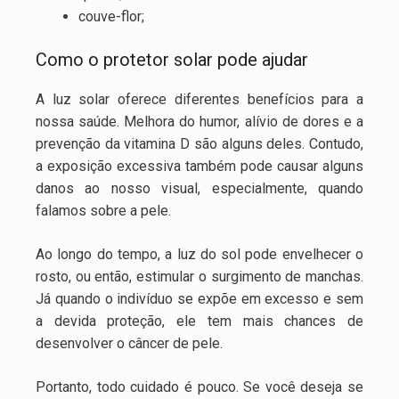
couve-flor;
Como o protetor solar pode ajudar
A luz solar oferece diferentes benefícios para a
nossa saúde. Melhora do humor, alívio de dores e a
prevenção da vitamina D são alguns deles. Contudo,
a exposição excessiva também pode causar alguns
danos ao nosso visual, especialmente, quando
falamos sobre a pele.
Ao longo do tempo, a luz do sol pode envelhecer o
rosto, ou então, estimular o surgimento de manchas.
Já quando o indivíduo se expõe em excesso e sem
a devida proteção, ele tem mais chances de
desenvolver o câncer de pele.
Portanto, todo cuidado é pouco. Se você deseja se