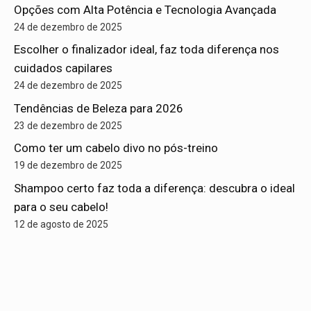
Opções com Alta Potência e Tecnologia Avançada
24 de dezembro de 2025
Escolher o finalizador ideal, faz toda diferença nos
cuidados capilares
24 de dezembro de 2025
Tendências de Beleza para 2026
23 de dezembro de 2025
Como ter um cabelo divo no pós-treino
19 de dezembro de 2025
Shampoo certo faz toda a diferença: descubra o ideal
para o seu cabelo!
12 de agosto de 2025