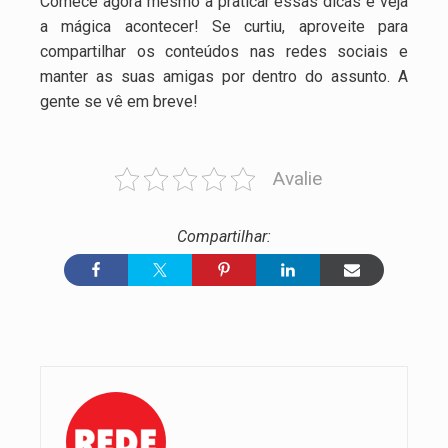
Comece agora mesmo a praticar essas dicas e veja
a mágica acontecer! Se curtiu, aproveite para
compartilhar os conteúdos nas redes sociais e
manter as suas amigas por dentro do assunto. A
gente se vê em breve!
Avalie