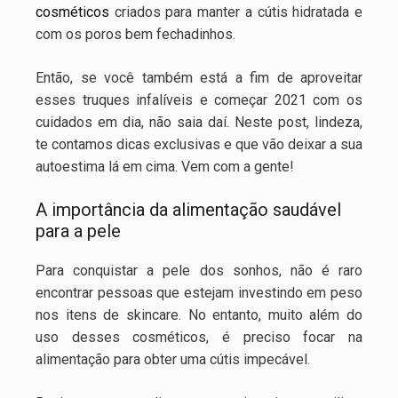
cosméticos
criados para manter a cútis hidratada e
com os poros bem fechadinhos.
Então, se você também está a fim de aproveitar
esses truques infalíveis e começar 2021 com os
cuidados em dia, não saia daí. Neste post, lindeza,
te contamos dicas exclusivas e que vão deixar a sua
autoestima lá em cima. Vem com a gente!
A importância da alimentação saudável
para a pele
Para conquistar a pele dos sonhos, não é raro
encontrar pessoas que estejam investindo em peso
nos itens de skincare. No entanto, muito além do
uso desses cosméticos, é preciso focar na
alimentação para obter uma cútis impecável.