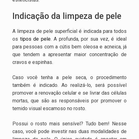
Indicação da limpeza de pele
A limpeza de pele superficial é indicada para todos
os
tipos de pele
. A profunda, por sua vez, é ideal
para pessoas com a cútis bem oleosa e acneica, já
que tendem a apresentar maior concentração de
cravos e espinhas.
Caso você tenha a pele seca, o procedimento
também é indicado. Ao realizá-lo, será possível
promover a renovação celular e se livrar das células
mortas, que são as responsáveis por promover o
temido visual escamoso no rosto.
Possui o rosto mais sensível? Tudo bem! Nesse
caso, você pode investir nas duas modalidades de