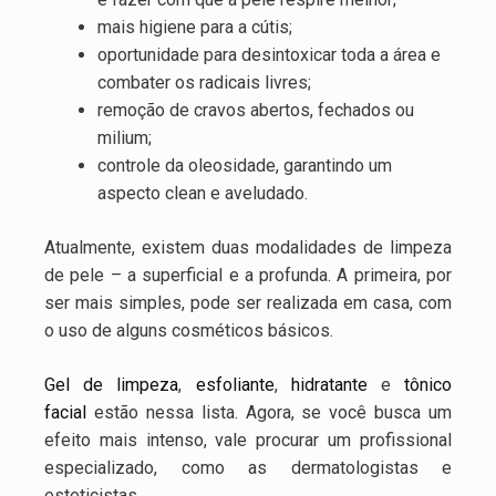
mais higiene para a cútis;
oportunidade para desintoxicar toda a área e
combater os radicais livres;
remoção de cravos abertos, fechados ou
milium;
controle da oleosidade, garantindo um
aspecto clean e aveludado.
Atualmente, existem duas modalidades de limpeza
de pele – a superficial e a profunda. A primeira, por
ser mais simples, pode ser realizada em casa, com
o uso de alguns cosméticos básicos.
Gel de limpeza
,
esfoliante
,
hidratante
e
tônico
facial
estão nessa lista. Agora, se você busca um
efeito mais intenso, vale procurar um profissional
especializado, como as dermatologistas e
esteticistas.