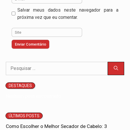
mail
Salvar meus dados neste navegador para a
próxima vez que eu comentar.
Site
Pesquisar
por:
DESTAQUES
Nenhum post encontrado.
ÚLTIMOS POSTS
Como Escolher o Melhor Secador de Cabelo: 3