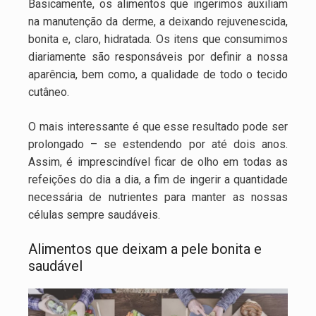
Basicamente, os alimentos que ingerimos auxiliam
na manutenção da derme, a deixando rejuvenescida,
bonita e, claro, hidratada. Os itens que consumimos
diariamente são responsáveis por definir a nossa
aparência, bem como, a qualidade de todo o tecido
cutâneo.
O mais interessante é que esse resultado pode ser
prolongado – se estendendo por até dois anos.
Assim, é imprescindível ficar de olho em todas as
refeições do dia a dia, a fim de ingerir a quantidade
necessária de nutrientes para manter as nossas
células sempre saudáveis.
Alimentos que deixam a pele bonita e
saudável