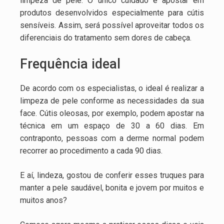
limpeza de pele. O único cuidado é apostar em
produtos desenvolvidos especialmente para cútis
sensíveis. Assim, será possível aproveitar todos os
diferenciais do tratamento sem dores de cabeça.
Frequência ideal
De acordo com os especialistas, o ideal é realizar a
limpeza de pele conforme as necessidades da sua
face. Cútis oleosas, por exemplo, podem apostar na
técnica em um espaço de 30 a 60 dias. Em
contraponto, pessoas com a derme normal podem
recorrer ao procedimento a cada 90 dias.
E aí, lindeza, gostou de conferir esses truques para
manter a pele saudável, bonita e jovem por muitos e
muitos anos?